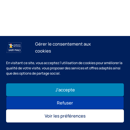
Gérer le consentement aux
cookies
En visitant ce site, vous acceptez l'utilisation de cookies pour améliorer la
qualité de votre visite, vous proposer des services et offres adaptés ainsi
que des options de partage social.
J'accepte
Refuser
Voir les préférences