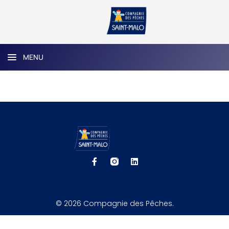
MENU
© 2026 Compagnie des Pêches.