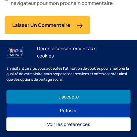
navigateur pour mon prochain commentaire.
Laisser Un Commentaire
Gérer le consentement aux
cookies
En visitant ce site, vous acceptez l'utilisation de cookies pour améliorer la
qualité de votre visite, vous proposer des services et offres adaptés ainsi
que des options de partage social.
J'accepte
Refuser
Voir les préférences
© 2026 Compagnie des Pêches.