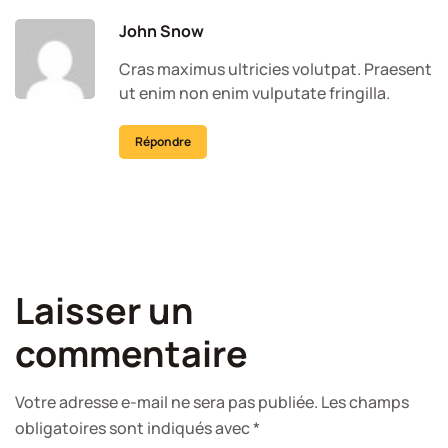
John Snow
Cras maximus ultricies volutpat. Praesent
ut enim non enim vulputate fringilla.
Répondre
Laisser un
commentaire
Votre adresse e-mail ne sera pas publiée.
Les champs
obligatoires sont indiqués avec
*