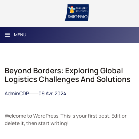
MENU
Beyond Borders: Exploring Global
Logistics Challenges And Solutions
AdminCDP
09 Avr, 2024
Welcome to WordPress. This is your first post. Edit or
delete it, then start writing!