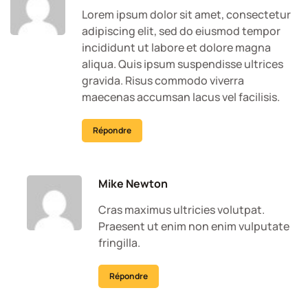
Lorem ipsum dolor sit amet, consectetur
adipiscing elit, sed do eiusmod tempor
incididunt ut labore et dolore magna
aliqua. Quis ipsum suspendisse ultrices
gravida. Risus commodo viverra
maecenas accumsan lacus vel facilisis.
Répondre
Mike Newton
Cras maximus ultricies volutpat.
Praesent ut enim non enim vulputate
fringilla.
Répondre