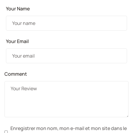
Your Name
Your Email
Comment
Enregistrer mon nom, mon e-mail et mon site dans le